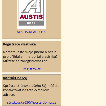
AUSTIS-REAL, s.r.o.
Registrace vlastníka
Nemáte ještě svoje jméno a heslo
pro přihlášení na portál vlastníků?
Můžete se zaregistrovat zde:
Registrovat
Kontakt na SVJ
Správce stránek našeho SVJ můžete
kontaktovat na této e‑mailové
adrese:
strizkovska630@portaldomu.cz